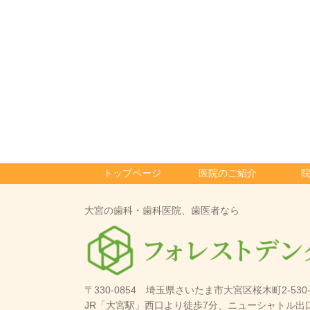
トップページ
医院のご紹介
大宮の歯科・歯科医院、歯医者なら
〒330-0854 埼玉県さいたま市大宮区桜木町2-530
JR「大宮駅」西口より徒歩7分、ニューシャトル出