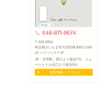
048-871-9674
〒330-0854
埼玉県さいたま市大宮区桜木町2-530-
21 ハイツミカド1F
JR「大宮駅」西口より徒歩7分、ニュ
ーシャトル出口より徒歩5分
医院情報・アクセス