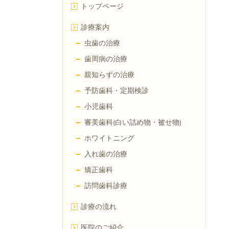
トップページ
診療案内
虫歯の治療
歯周病の治療
親知らずの治療
予防歯科・定期検診
小児歯科
審美歯科(白い詰め物・被せ物)
ホワイトニング
入れ歯の治療
矯正歯科
訪問歯科診療
診療の流れ
医院のご紹介