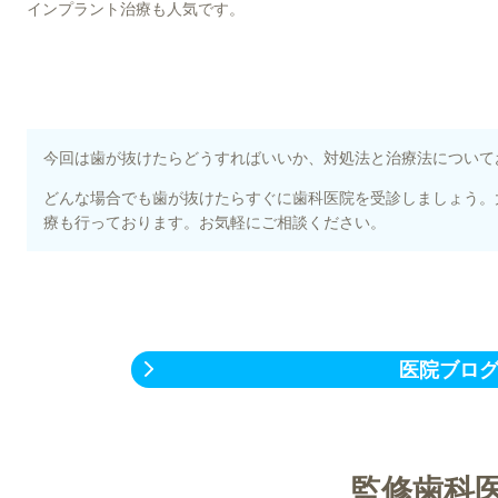
インプラント治療も人気です。
今回は歯が抜けたらどうすればいいか、対処法と治療法について
どんな場合でも歯が抜けたらすぐに歯科医院を受診しましょう。
療も行っております。お気軽にご相談ください。
医院ブロ
監修歯科