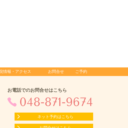
院情報・アクセス
お問合せ
ご予約
お電話でのお問合せはこちら
048-871-9674
ネット予約はこちら
お問合せはこちら