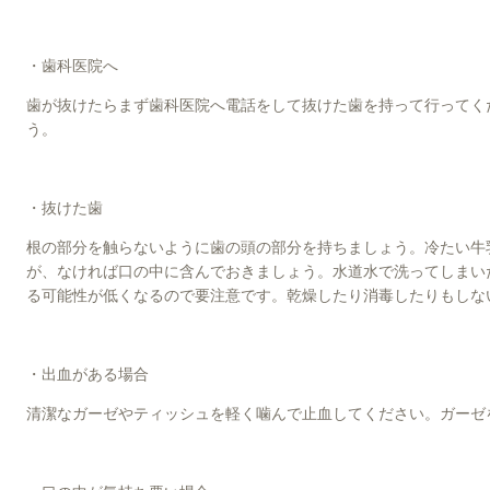
・歯科医院へ
歯が抜けたらまず歯科医院へ電話をして抜けた歯を持って行ってく
う。
・抜けた歯
根の部分を触らないように歯の頭の部分を持ちましょう。冷たい牛
が、なければ口の中に含んでおきましょう。水道水で洗ってしまい
る可能性が低くなるので要注意です。乾燥したり消毒したりもしな
・出血がある場合
清潔なガーゼやティッシュを軽く噛んで止血してください。ガーゼ