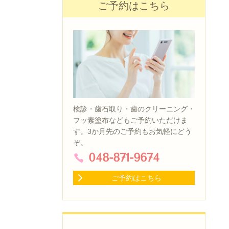
ご予約はこちら
検診・歯石取り・歯のクリーニング・
フッ素塗布などもご予約いただけま
す。3か月先のご予約もお気軽にどう
ぞ。
048-871-9674
ご予約はこちら