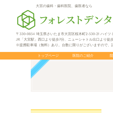
大宮の歯科・歯科医院、歯医者なら
〒330-0854 埼玉県さいたま市大宮区桜木町2-530-21 ハイツ
JR「大宮駅」西口より徒歩7分、ニューシャトル出口より徒歩
※提携駐車場（無料）あり。台数に限りがございますので、
トップページ
医院のご紹介