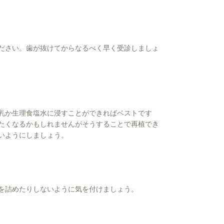
ださい。歯が抜けてからなるべく早く受診しましょ
乳か生理食塩水に浸すことができればベストです
たくなるかもしれませんがそうすることで再植でき
いようにしましょう。
を詰めたりしないように気を付けましょう。