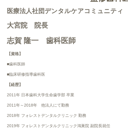
医療法人社団デンタルケアコミュニティ
大宮院 院長
志賀 隆一 歯科医師
【資格】
■歯科医師
■臨床研修指導歯科医
【経歴】
2011年 日本歯科大学生命歯学部 卒業
2011年～2018年 他法人にて勤務
2018年 フォレストデンタルクリニック 勤務
2019年 フォレストデンタルクリニック鴻巣院 副院長就任