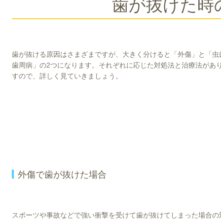
歯が抜けた時
歯が抜ける原因はさまざまですが、大きく分けると「外傷」と「虫
歯周病」の2つになります。それぞれに応じた対処法と治療法があ
すので、詳しく見ていきましょう。
外傷で歯が抜けた場合
スポーツや事故などで強い衝撃を受けて歯が抜けてしまった場合の