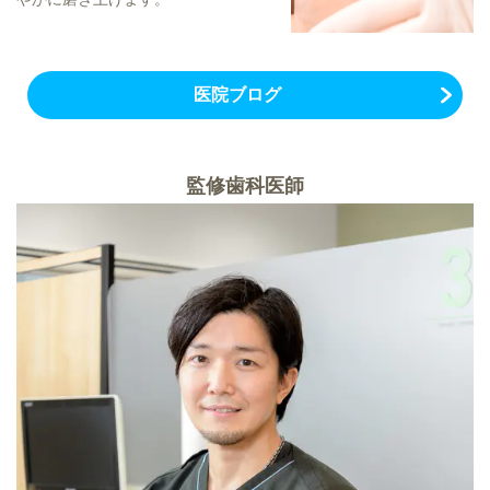
医院ブログ
監修歯科医師