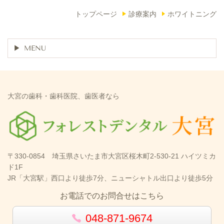
トップページ
診療案内
ホワイトニング
MENU
大宮の歯科・歯科医院、歯医者なら
〒330-0854 埼玉県さいたま市大宮区桜木町2-530-21 ハイツミカ
ド1F
JR「大宮駅」西口より徒歩7分、ニューシャトル出口より徒歩5分
お電話でのお問合せはこちら
048-871-9674