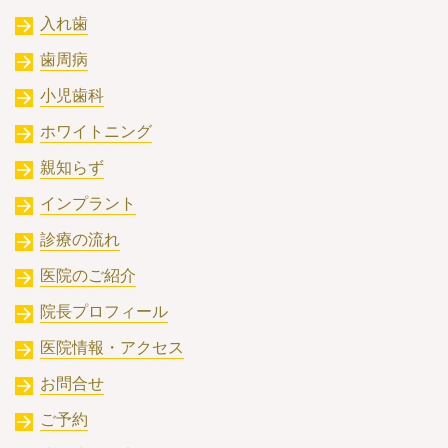
入れ歯
歯周病
小児歯科
ホワイトニング
親知らず
インプラント
診療の流れ
医院のご紹介
院長プロフィール
医院情報・アクセス
お問合せ
ご予約