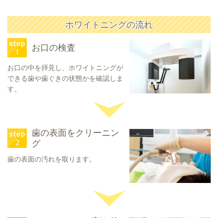
ホワイトニングの流れ
お口の検査
お口の中を拝見し、ホワイトニングが
できる歯や歯ぐきの状態かを確認しま
す。
歯の表面をクリーニン
グ
歯の表面の汚れを取ります。