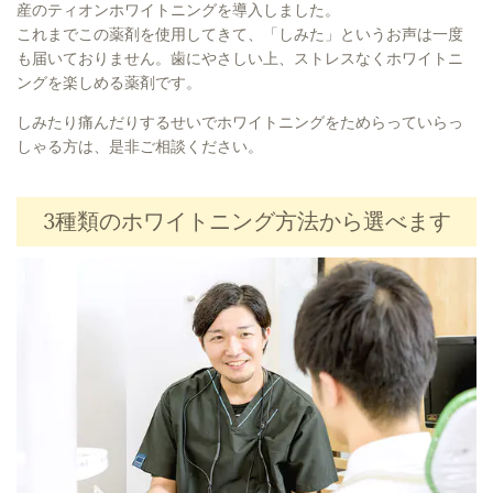
産のティオンホワイトニングを導入しました。
これまでこの薬剤を使用してきて、「しみた」というお声は一度
も届いておりません。歯にやさしい上、ストレスなくホワイトニ
ングを楽しめる薬剤です。
しみたり痛んだりするせいでホワイトニングをためらっていらっ
しゃる方は、是非ご相談ください。
3種類のホワイトニング方法から選べます