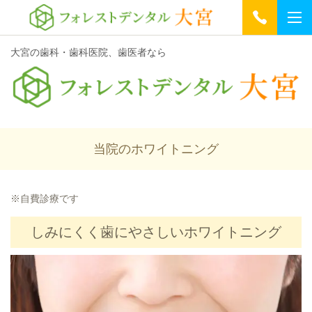
大宮の歯科・歯科医院、歯医者なら
当院のホワイトニング
※自費診療です
しみにくく歯にやさしいホワイトニング