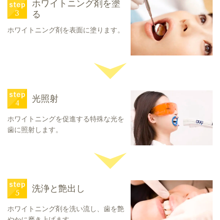
ホワイトニング剤を塗
る
ホワイトニング剤を表面に塗ります。
光照射
ホワイトニングを促進する特殊な光を
歯に照射します。
洗浄と艶出し
ホワイトニング剤を洗い流し、歯を艶
やかに磨き上げます。