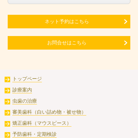
ネット予約はこちら
お問合せはこちら
トップページ
診療案内
虫歯の治療
審美歯科（白い詰め物・被せ物）
矯正歯科（マウスピース）
予防歯科・定期検診