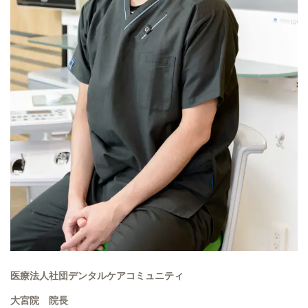
医療法人社団デンタルケアコミュニティ
大宮院 院長