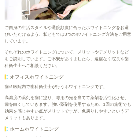
ご自身の生活スタイルや通院頻度に合ったホワイトニングをお選
びいただけるよう、私どもでは3つのホワイトニング方法をご用意
しています。
それぞれのホワイトニングについて、メリットやデメリットなど
をご説明しています。ご不安がありましたら、遠慮なく院長や歯
科衛生士へご相談ください。
オフィスホワイトニング
歯科医院内で歯科衛生士が行うホワイトニングです。
高濃度の薬剤を歯に塗り、専用の光を当てて薬剤を活性化させ、
歯を白くしていきます。強い薬剤を使用するため、1回の施術でも
効果を感じやすい点がメリットですが、色戻りしやすいというデ
メリットもあります。
ホームホワイトニング