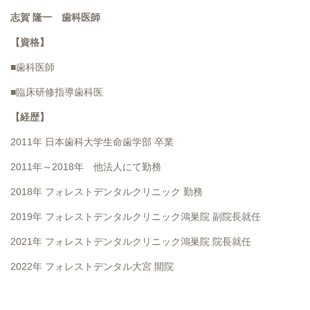
志賀 隆一 歯科医師
【資格】
■歯科医師
■臨床研修指導歯科医
【経歴】
2011年 日本歯科大学生命歯学部 卒業
2011年～2018年 他法人にて勤務
2018年 フォレストデンタルクリニック 勤務
2019年 フォレストデンタルクリニック鴻巣院 副院長就任
2021年 フォレストデンタルクリニック鴻巣院 院長就任
2022年 フォレストデンタル大宮 開院